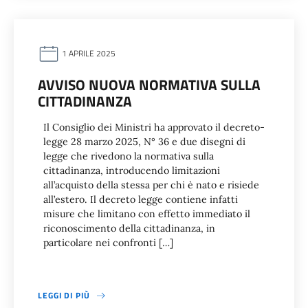
1 APRILE 2025
AVVISO NUOVA NORMATIVA SULLA
CITTADINANZA
Il Consiglio dei Ministri ha approvato il decreto-
legge 28 marzo 2025, N° 36 e due disegni di
legge che rivedono la normativa sulla
cittadinanza, introducendo limitazioni
all’acquisto della stessa per chi è nato e risiede
all’estero. Il decreto legge contiene infatti
misure che limitano con effetto immediato il
riconoscimento della cittadinanza, in
particolare nei confronti […]
LEGGI DI PIÙ