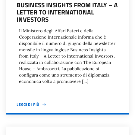
BUSINESS INSIGHTS FROM ITALY – A
LETTER TO INTERNATIONAL
INVESTORS
Il Ministero degli Affari Esteri e della
Cooperazione Internazionale informa che è
disponibile il numero di giugno della newsletter
mensile in lingua inglese Business Insights
from Italy – A Letter to International Investors,
realizzata in collaborazione con The European
House – Ambrosetti. La pubblicazione si
configura come uno strumento di diplomazia
economica volto a promuovere […]
LEGGI DI PIÙ