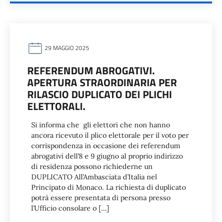
29 MAGGIO 2025
REFERENDUM ABROGATIVI.
APERTURA STRAORDINARIA PER
RILASCIO DUPLICATO DEI PLICHI
ELETTORALI.
Si informa che gli elettori che non hanno
ancora ricevuto il plico elettorale per il voto per
corrispondenza in occasione dei referendum
abrogativi dell’8 e 9 giugno al proprio indirizzo
di residenza possono richiederne un
DUPLICATO All’Ambasciata d’Italia nel
Principato di Monaco. La richiesta di duplicato
potrà essere presentata di persona presso
l’Ufficio consolare o […]