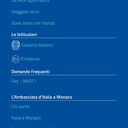
La Rete diplomatica
Viaggiare sicuri
Dove siamo nel mondo
Le Istituzioni
Governo Italiano
Europa.eu
Domande frequenti
Faq – MAECI
L’Ambasciata d’Italia a Monaco
Chi siamo
Italia e Monaco