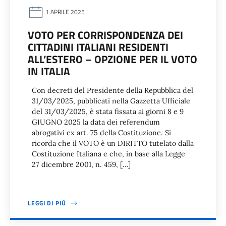
1 APRILE 2025
VOTO PER CORRISPONDENZA DEI
CITTADINI ITALIANI RESIDENTI
ALL’ESTERO – OPZIONE PER IL VOTO
IN ITALIA
Con decreti del Presidente della Repubblica del
31/03/2025, pubblicati nella Gazzetta Ufficiale
del 31/03/2025, è stata fissata ai giorni 8 e 9
GIUGNO 2025 la data dei referendum
abrogativi ex art. 75 della Costituzione. Si
ricorda che il VOTO è un DIRITTO tutelato dalla
Costituzione Italiana e che, in base alla Legge
27 dicembre 2001, n. 459, […]
LEGGI DI PIÙ