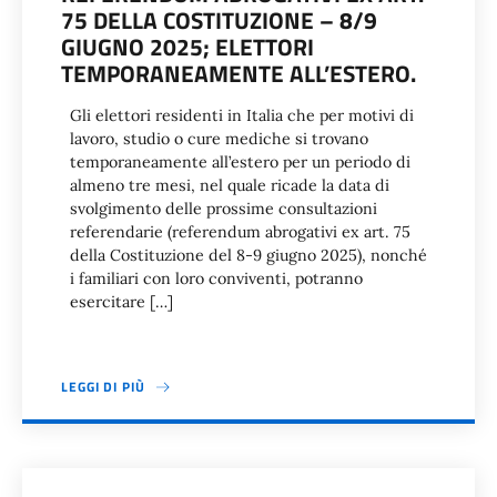
75 DELLA COSTITUZIONE – 8/9
GIUGNO 2025; ELETTORI
TEMPORANEAMENTE ALL’ESTERO.
Gli elettori residenti in Italia che per motivi di
lavoro, studio o cure mediche si trovano
temporaneamente all’estero per un periodo di
almeno tre mesi, nel quale ricade la data di
svolgimento delle prossime consultazioni
referendarie (referendum abrogativi ex art. 75
della Costituzione del 8-9 giugno 2025), nonché
i familiari con loro conviventi, potranno
esercitare […]
LEGGI DI PIÙ