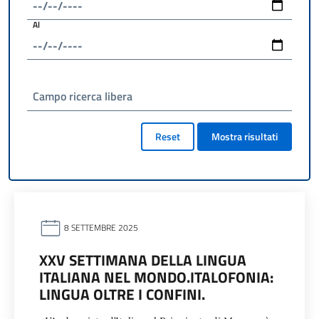
Al
Campo ricerca libera
Reset
Mostra risultati
8 SETTEMBRE 2025
XXV SETTIMANA DELLA LINGUA
ITALIANA NEL MONDO.ITALOFONIA:
LINGUA OLTRE I CONFINI.