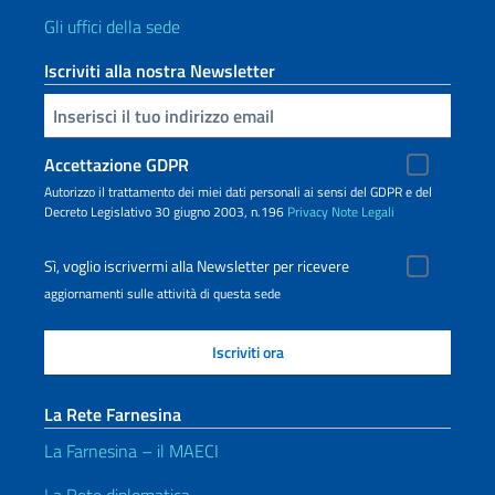
Gli uffici della sede
Iscriviti alla nostra Newsletter
Inserisci la tua email
Accettazione GDPR
Autorizzo il trattamento dei miei dati personali ai sensi del GDPR e del
Decreto Legislativo 30 giugno 2003, n.196
Privacy
Note Legali
Sì, voglio iscrivermi alla Newsletter per ricevere
aggiornamenti sulle attività di questa sede
La Rete Farnesina
La Farnesina – il MAECI