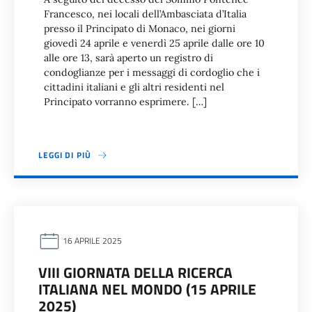
Francesco, nei locali dell’Ambasciata d’Italia
presso il Principato di Monaco, nei giorni
giovedì 24 aprile e venerdì 25 aprile dalle ore 10
alle ore 13, sarà aperto un registro di
condoglianze per i messaggi di cordoglio che i
cittadini italiani e gli altri residenti nel
Principato vorranno esprimere. […]
LEGGI DI PIÙ
16 APRILE 2025
VIII GIORNATA DELLA RICERCA
ITALIANA NEL MONDO (15 APRILE
2025)