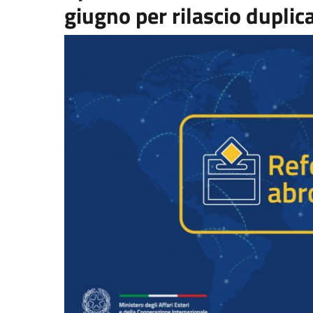
giugno per rilascio duplica