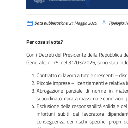
Data pubblicazione:
21 Maggio 2025
Tipologia:
N
Per cosa si vota?
Con i Decreti del Presidente della Repubblica de
Generale, n. 75, del 31/03/2025, sono stati inde
Contratto di lavoro a tutele crescenti – disc
Piccole imprese – licenziamenti e relativa 
Abrogazione parziale di norme in materi
subordinato, durata massima e condizioni p
Esclusione della responsabilità solidale de
infortuni subiti dal lavoratore dipende
conseguenza dei rischi specifici propri del