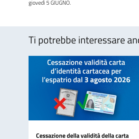
giovedì 5 GIUGNO.
Ti potrebbe interessare an
Cessazione della validità della carta