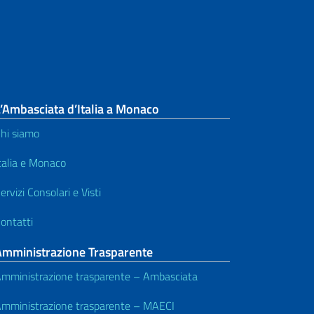
’Ambasciata d’Italia a Monaco
hi siamo
talia e Monaco
ervizi Consolari e Visti
ontatti
Amministrazione Trasparente
mministrazione trasparente – Ambasciata
mministrazione trasparente – MAECI