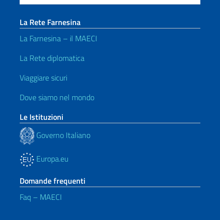
La Rete Farnesina
La Farnesina – il MAECI
La Rete diplomatica
Viaggiare sicuri
Dove siamo nel mondo
Le Istituzioni
Governo Italiano
Europa.eu
Domande frequenti
Faq – MAECI