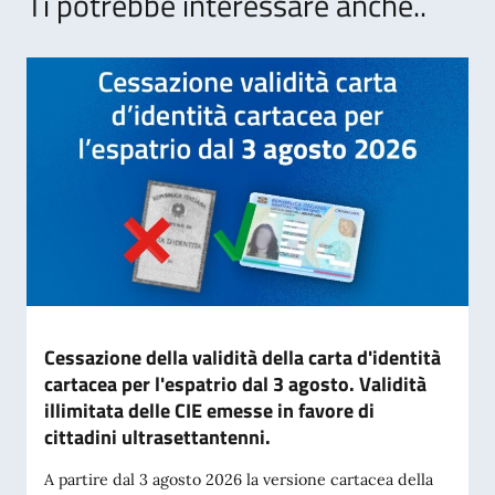
Ti potrebbe interessare anche..
Cessazione della validità della carta d'identità
cartacea per l'espatrio dal 3 agosto. Validità
illimitata delle CIE emesse in favore di
cittadini ultrasettantenni.
A partire dal 3 agosto 2026 la versione cartacea della