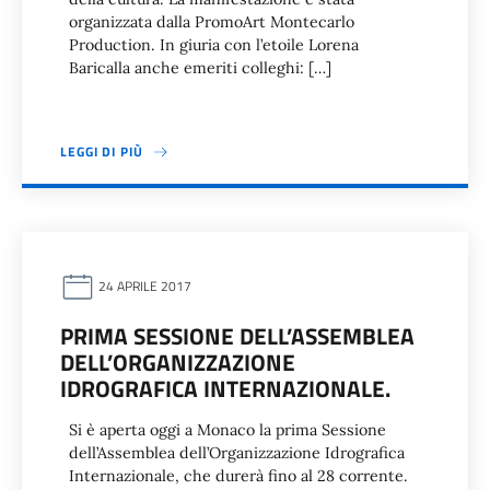
organizzata dalla PromoArt Montecarlo
Production. In giuria con l’etoile Lorena
Baricalla anche emeriti colleghi: […]
LEGGI DI PIÙ
24 APRILE 2017
PRIMA SESSIONE DELL’ASSEMBLEA
DELL’ORGANIZZAZIONE
IDROGRAFICA INTERNAZIONALE.
Si è aperta oggi a Monaco la prima Sessione
dell’Assemblea dell’Organizzazione Idrografica
Internazionale, che durerà fino al 28 corrente.