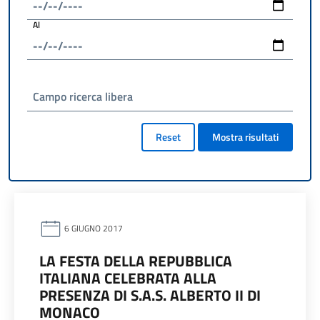
Al
Campo ricerca libera
Reset
Mostra risultati
6 GIUGNO 2017
LA FESTA DELLA REPUBBLICA
ITALIANA CELEBRATA ALLA
PRESENZA DI S.A.S. ALBERTO II DI
MONACO