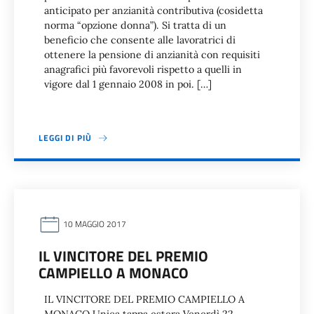
anticipato per anzianità contributiva (cosidetta
norma “opzione donna”). Si tratta di un
beneficio che consente alle lavoratrici di
ottenere la pensione di anzianità con requisiti
anagrafici più favorevoli rispetto a quelli in
vigore dal 1 gennaio 2008 in poi. […]
LEGGI DI PIÙ
10 MAGGIO 2017
IL VINCITORE DEL PREMIO
CAMPIELLO A MONACO
IL VINCITORE DEL PREMIO CAMPIELLO A