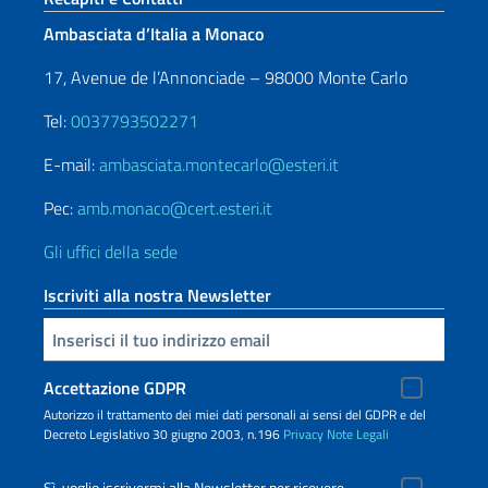
Ambasciata d’Italia a Monaco
17, Avenue de l’Annonciade – 98000 Monte Carlo
Tel:
0037793502271
E-mail:
ambasciata.montecarlo@esteri.it
Pec:
amb.monaco@cert.esteri.it
Gli uffici della sede
Iscriviti alla nostra Newsletter
Inserisci la tua email
Accettazione GDPR
Autorizzo il trattamento dei miei dati personali ai sensi del GDPR e del
Decreto Legislativo 30 giugno 2003, n.196
Privacy
Note Legali