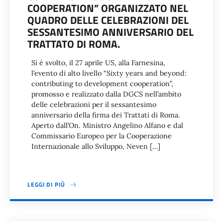
COOPERATION” ORGANIZZATO NEL
QUADRO DELLE CELEBRAZIONI DEL
SESSANTESIMO ANNIVERSARIO DEL
TRATTATO DI ROMA.
Si é svolto, il 27 aprile US, alla Farnesina,
l’evento di alto livello “Sixty years and beyond:
contributing to development cooperation”,
promosso e realizzato dalla DGCS nell’ambito
delle celebrazioni per il sessantesimo
anniversario della firma dei Trattati di Roma.
Aperto dall’On. Ministro Angelino Alfano e dal
Commissario Europeo per la Cooperazione
Internazionale allo Sviluppo, Neven […]
LEGGI DI PIÙ