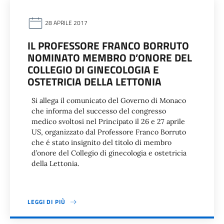
28 APRILE 2017
IL PROFESSORE FRANCO BORRUTO
NOMINATO MEMBRO D’ONORE DEL
COLLEGIO DI GINECOLOGIA E
OSTETRICIA DELLA LETTONIA
Si allega il comunicato del Governo di Monaco
che informa del successo del congresso
medico svoltosi nel Principato il 26 e 27 aprile
US, organizzato dal Professore Franco Borruto
che é stato insignito del titolo di membro
d’onore del Collegio di ginecologia e ostetricia
della Lettonia.
LEGGI DI PIÙ