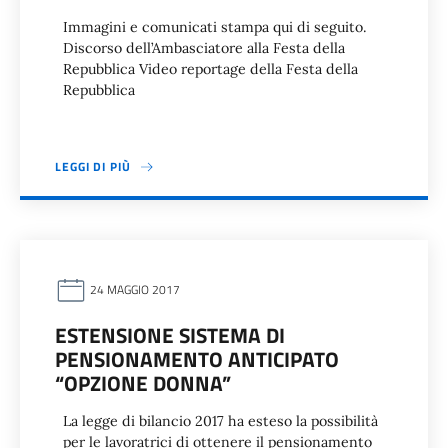
Immagini e comunicati stampa qui di seguito.
Discorso dell’Ambasciatore alla Festa della
Repubblica Video reportage della Festa della
Repubblica
LEGGI DI PIÙ
24 MAGGIO 2017
ESTENSIONE SISTEMA DI
PENSIONAMENTO ANTICIPATO
“OPZIONE DONNA”
La legge di bilancio 2017 ha esteso la possibilità
per le lavoratrici di ottenere il pensionamento