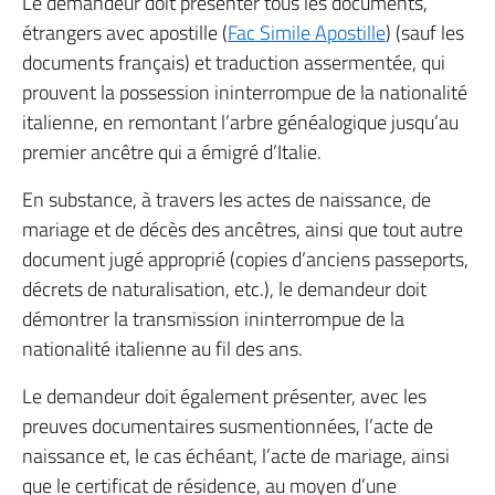
Le demandeur doit présenter tous les documents,
étrangers avec apostille (
Fac Simile Apostille
) (sauf les
documents français) et traduction assermentée, qui
prouvent la possession ininterrompue de la nationalité
italienne, en remontant l’arbre généalogique jusqu’au
premier ancêtre qui a émigré d’Italie.
En substance, à travers les actes de naissance, de
mariage et de décès des ancêtres, ainsi que tout autre
document jugé approprié (copies d’anciens passeports,
décrets de naturalisation, etc.), le demandeur doit
démontrer la transmission ininterrompue de la
nationalité italienne au fil des ans.
Le demandeur doit également présenter, avec les
preuves documentaires susmentionnées, l’acte de
naissance et, le cas échéant, l’acte de mariage, ainsi
que le certificat de résidence, au moyen d’une