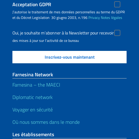
Acceptation GDPR
J’autorise le traitement de mes données personnelles au terme du GDPR
et du Décret Legislation 30 giugno 2003, n.196
Privacy
Notes légales
Oui, je souhaite m'abonner à la Newsletter pour recevoir
des mises à jour sur l'activité de ce bureau
Farnesina Network
Farnesina – the MAECI
Diplomatic network
Voyager en sécurité
Où nous sommes dans le monde
Les établissements