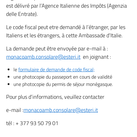
est délivré par l’Agence Italienne des Impôts (Agenzia
delle Entrate).
Le code fiscal peut etre demandé à l’étranger, par les
Italiens et les étrangers, à cette Ambassade d’Italie.
La demande peut être envoyée par e-mail à :
monacoamb.consolare@esteri.it
en joignant :
le
formulaire de demande de code fiscal;
une photocopie du passeport en cours de validité
une photocopie du permis de séjour monégasque.
Pour plus d’informations, veuillez contacter
e-mail :
monacoamb.consolare@esteri.it
tél : + 377 93 50 79 01